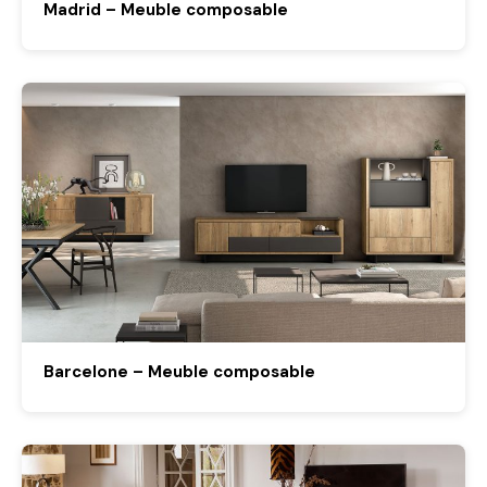
Madrid – Meuble composable
Barcelone – Meuble composable