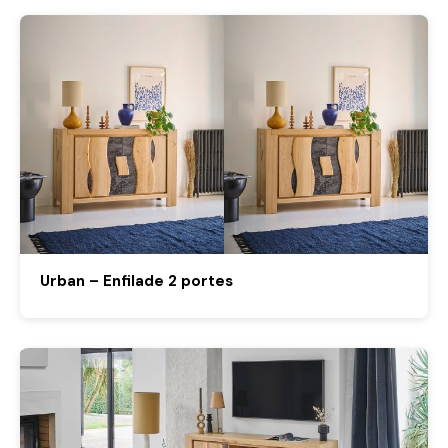
Urban – Enfilade 2 portes