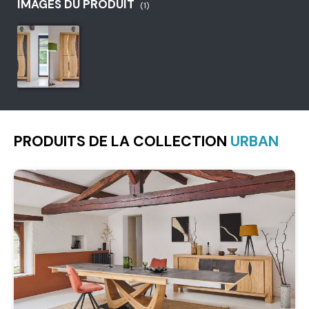
IMAGES DU PRODUIT
(1)
PRODUITS DE LA COLLECTION
URBAN