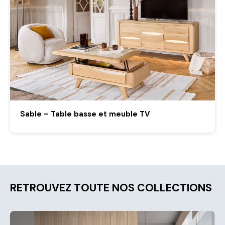
Sable – Table basse et meuble TV
RETROUVEZ TOUTE NOS COLLECTIONS