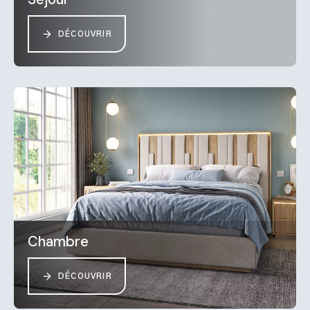
DÉCOUVRIR
Chambre
DÉCOUVRIR