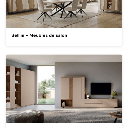
Bellini – Meubles de salon