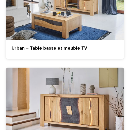
Urban – Table basse et meuble TV