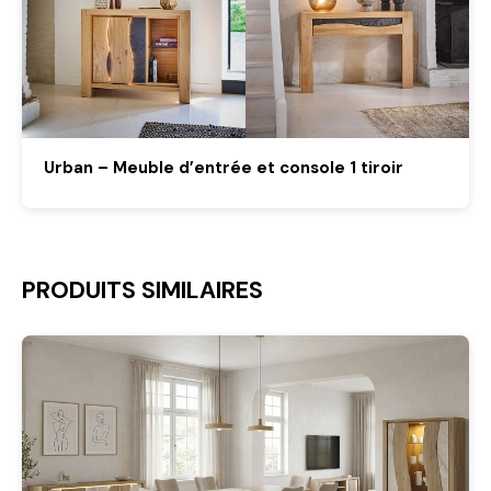
Urban – Meuble d’entrée et console 1 tiroir
PRODUITS SIMILAIRES