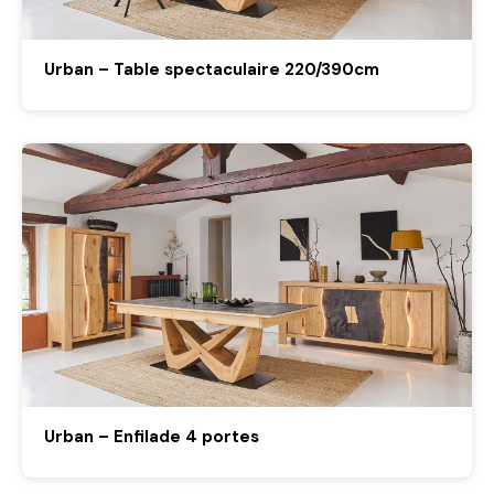
Urban – Table spectaculaire 220/390cm
Urban – Enfilade 4 portes