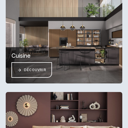
Cuisine
DÉCOUVRIR