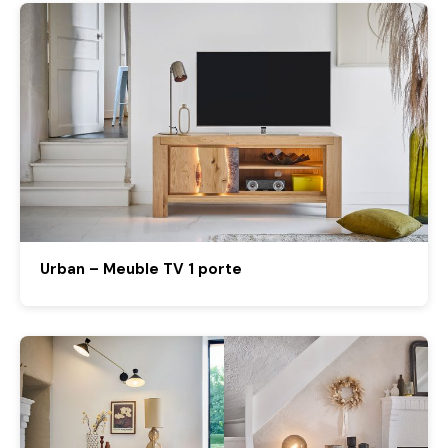
Urban – Meuble TV 1 porte