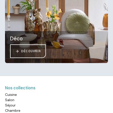
Déco
DÉCOUVRIR
Nos collections
Cuisine
Salon
Séjour
Chambre