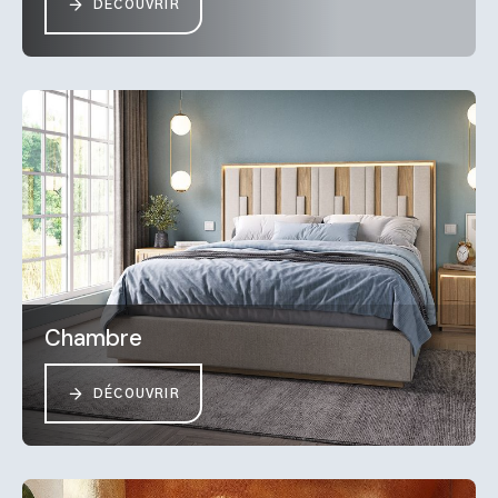
DÉCOUVRIR
Chambre
DÉCOUVRIR