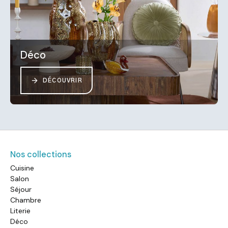
Déco
DÉCOUVRIR
Nos collections
Cuisine
Salon
Séjour
Chambre
Literie
Déco