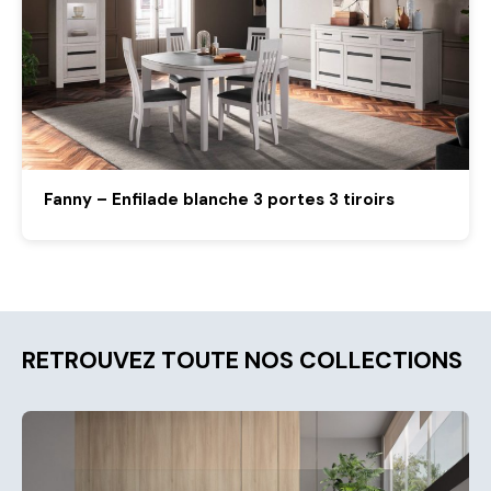
Fanny – Enfilade blanche 3 portes 3 tiroirs
RETROUVEZ TOUTE NOS COLLECTIONS