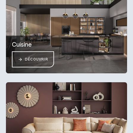
Cuisine
DÉCOUVRIR