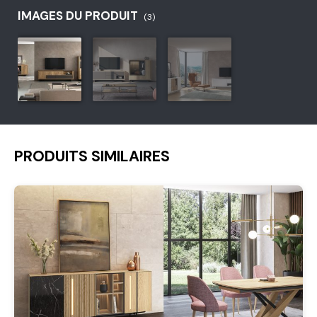
IMAGES DU PRODUIT
(3)
PRODUITS SIMILAIRES