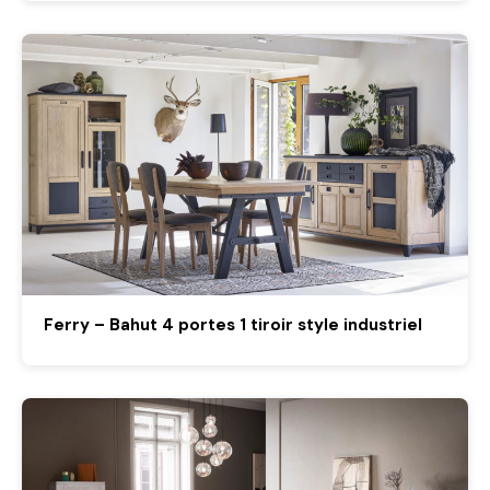
Ferry – Bahut 4 portes 1 tiroir style industriel