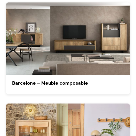
Barcelone – Meuble composable