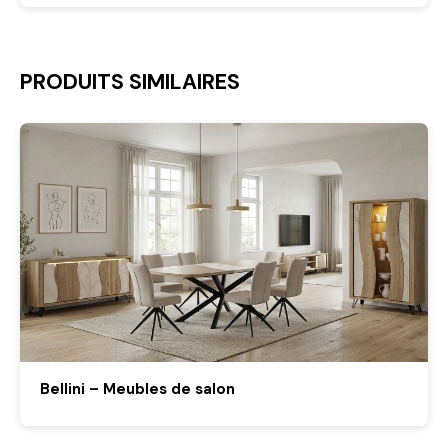
PRODUITS SIMILAIRES
Bellini – Meubles de salon