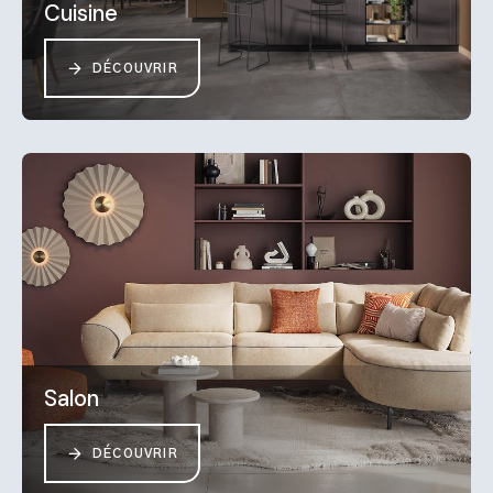
Cuisine
DÉCOUVRIR
Salon
DÉCOUVRIR