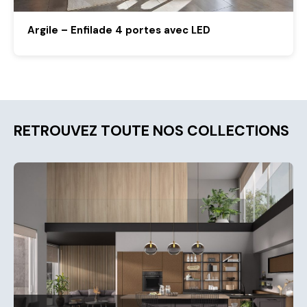
Argile – Enfilade 4 portes avec LED
RETROUVEZ TOUTE NOS COLLECTIONS