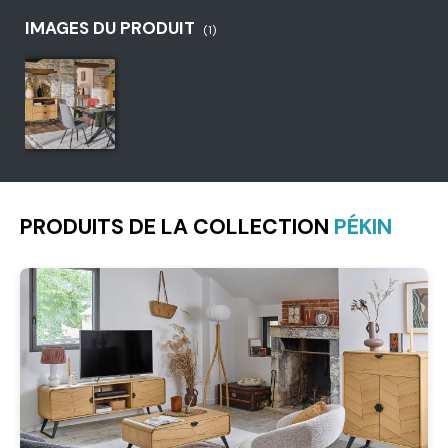
IMAGES DU PRODUIT
(1)
PRODUITS DE LA COLLECTION
PÉKIN