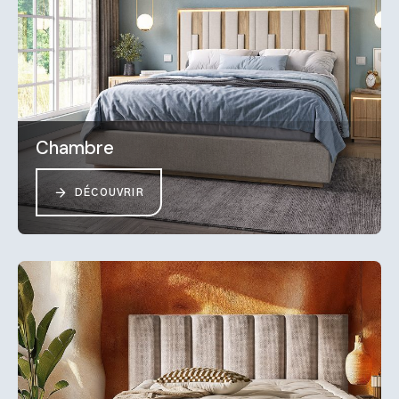
Chambre
DÉCOUVRIR