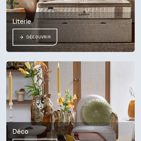
Literie
DÉCOUVRIR
Déco