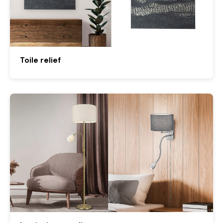
Toile relief