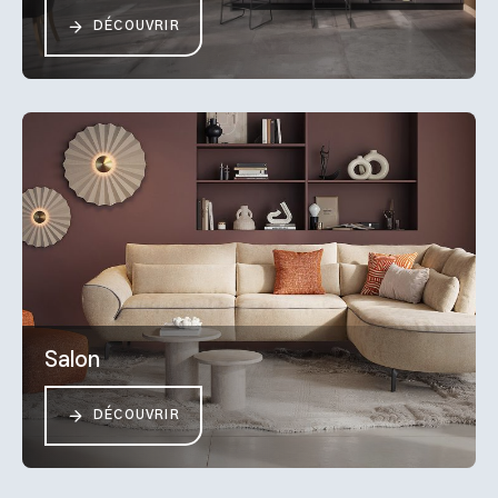
DÉCOUVRIR
Salon
DÉCOUVRIR