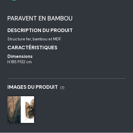
PARAVENT EN BAMBOU
DESCRIPTION DU PRODUIT
Structure fer, bambou et MDF.
CARACTÉRISTIQUES
Dimensions
H.185 P.132 cm
IMAGES DU PRODUIT
(1)