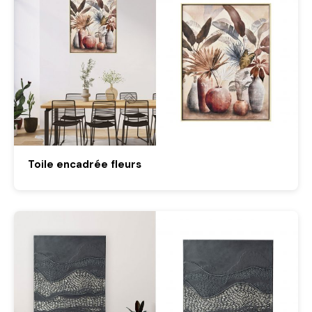
Toile encadrée fleurs