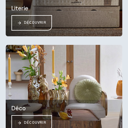
Literie
DÉCOUVRIR
Déco
DÉCOUVRIR