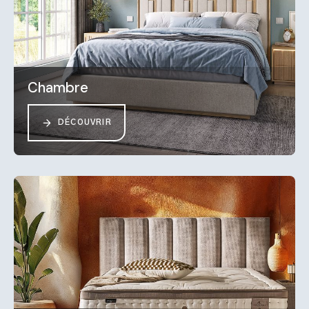
Chambre
DÉCOUVRIR