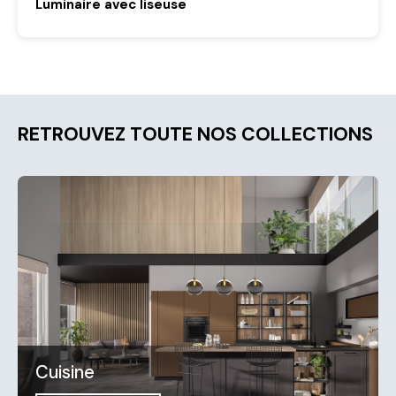
Luminaire avec liseuse
RETROUVEZ TOUTE NOS COLLECTIONS
Cuisine