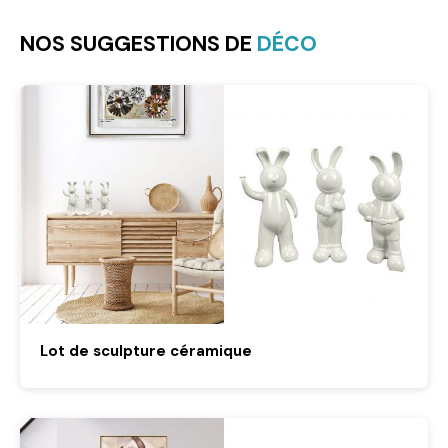
NOS SUGGESTIONS DE
DÉCO
Lot de sculpture céramique