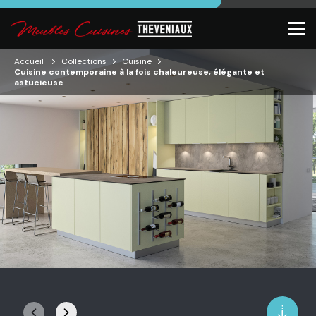
Accueil
Collections
Cuisine
Cuisine contemporaine à la fois chaleureuse, élégante et
astucieuse