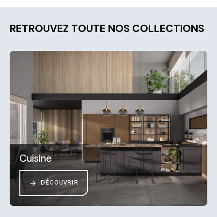
RETROUVEZ TOUTE NOS COLLECTIONS
Cuisine
DÉCOUVRIR