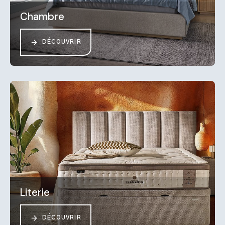
Chambre
DÉCOUVRIR
Literie
DÉCOUVRIR