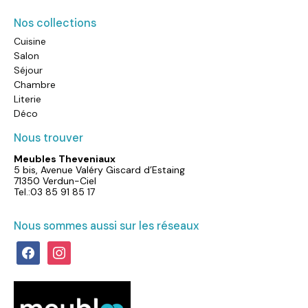
Nos collections
Cuisine
Salon
Séjour
Chambre
Literie
Déco
Nous trouver
Meubles Theveniaux
5 bis, Avenue Valéry Giscard d’Estaing
71350 Verdun-Ciel
Tel.:03 85 91 85 17
Nous sommes aussi sur les réseaux
facebook
instagram