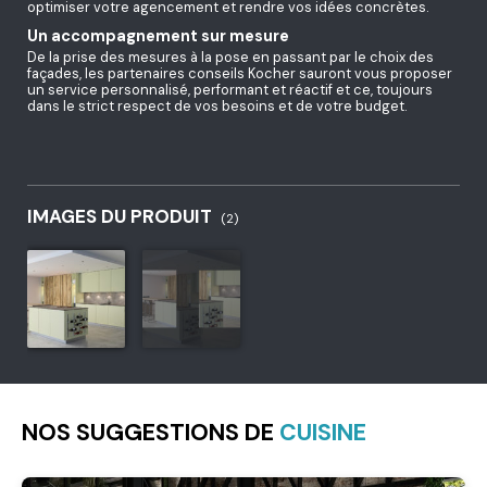
optimiser votre agencement et rendre vos idées concrètes.
Un accompagnement sur mesure
De la prise des mesures à la pose en passant par le choix des
façades, les partenaires conseils Kocher sauront vous proposer
un service personnalisé, performant et réactif et ce, toujours
dans le strict respect de vos besoins et de votre budget.
IMAGES DU PRODUIT
(2)
NOS SUGGESTIONS DE
CUISINE