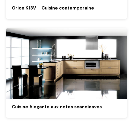
Orion K13V – Cuisine contemporaine
Cuisine élegante aux notes scandinaves