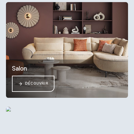
Salon
DÉCOUVRIR