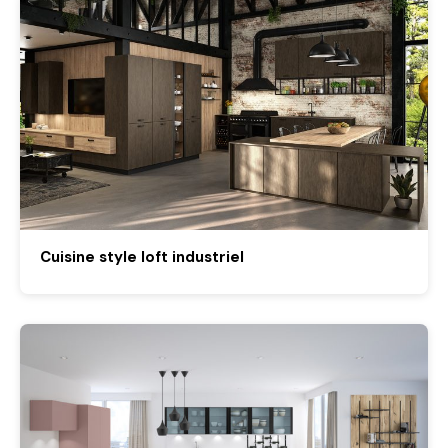
Cuisine style loft industriel