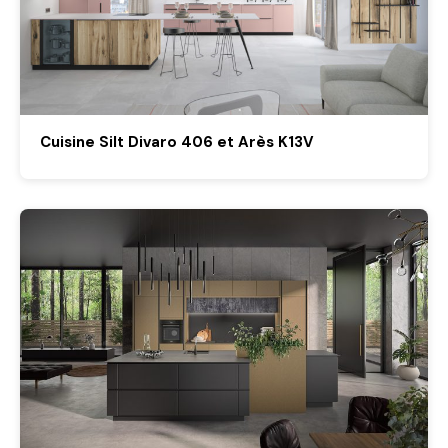
Cuisine Silt Divaro 406 et Arès K13V